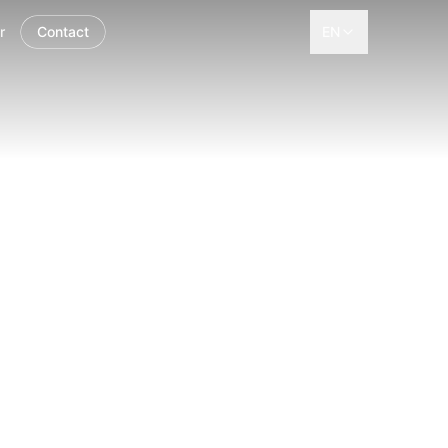
r
Contact
EN