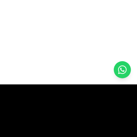
Design and software company.