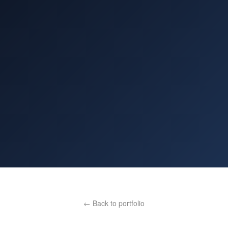
← Back to portfolio