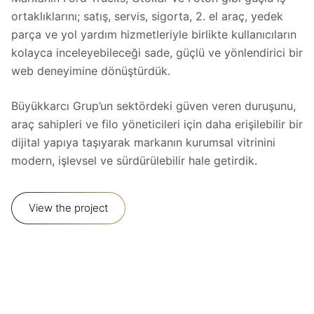
ortaklıklarını; satış, servis, sigorta, 2. el araç, yedek
parça ve yol yardım hizmetleriyle birlikte kullanıcıların
kolayca inceleyebileceği sade, güçlü ve yönlendirici bir
web deneyimine dönüştürdük.
Büyükkarcı Grup’un sektördeki güven veren duruşunu,
araç sahipleri ve filo yöneticileri için daha erişilebilir bir
dijital yapıya taşıyarak markanın kurumsal vitrinini
modern, işlevsel ve sürdürülebilir hale getirdik.
View the project