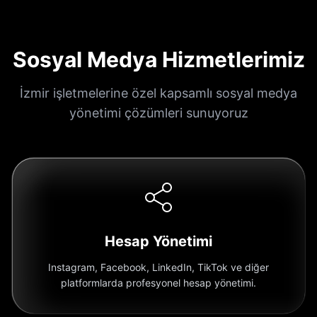
Sosyal Medya Hizmetlerimiz
İzmir işletmelerine özel kapsamlı sosyal medya
yönetimi çözümleri sunuyoruz
Hesap Yönetimi
Instagram, Facebook, LinkedIn, TikTok ve diğer
platformlarda profesyonel hesap yönetimi.