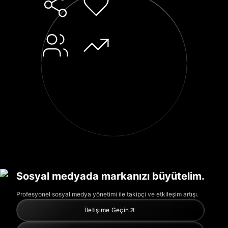
Sosyal medyada markanızı büyütelim.
Profesyonel sosyal medya yönetimi ile takipçi ve etkileşim artışı.
İletişime Geçin