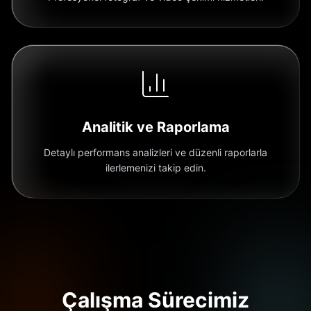
Analitik ve Raporlama
Detaylı performans analizleri ve düzenli raporlarla
ilerlemenizi takip edin.
Çalışma Sürecimiz