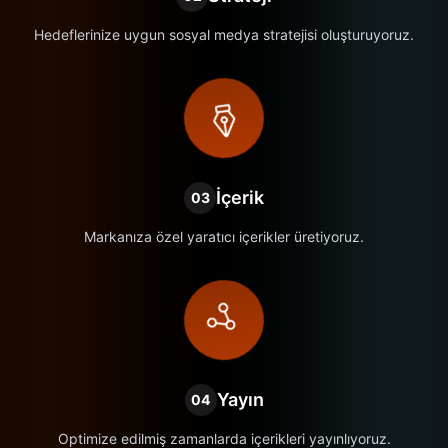
Hedeflerinize uygun sosyal medya stratejisi oluşturuyoruz.
İçerik
03
Markanıza özel yaratıcı içerikler üretiyoruz.
Yayın
04
Optimize edilmiş zamanlarda içerikleri yayınlıyoruz.