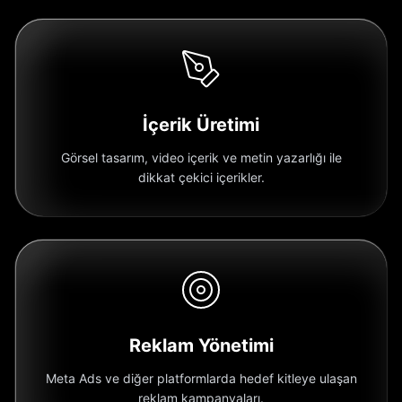
İçerik Üretimi
Görsel tasarım, video içerik ve metin yazarlığı ile
dikkat çekici içerikler.
Reklam Yönetimi
Meta Ads ve diğer platformlarda hedef kitleye ulaşan
reklam kampanyaları.