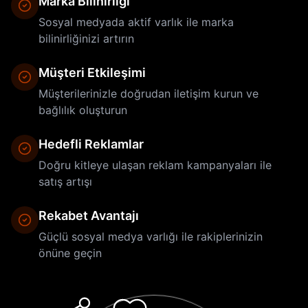
Marka Bilinirliği
Sosyal medyada aktif varlık ile marka
bilinirliğinizi artırın
Müşteri Etkileşimi
Müşterilerinizle doğrudan iletişim kurun ve
bağlılık oluşturun
Hedefli Reklamlar
Doğru kitleye ulaşan reklam kampanyaları ile
satış artışı
Rekabet Avantajı
Güçlü sosyal medya varlığı ile rakiplerinizin
önüne geçin