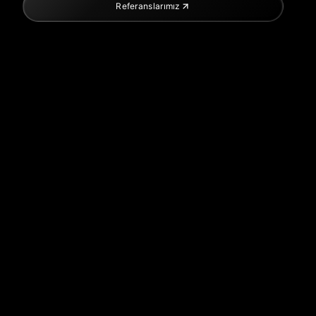
Referanslarımız