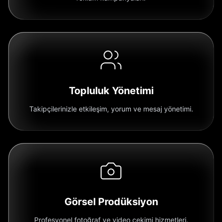
Topluluk Yönetimi
Takipçilerinizle etkileşim, yorum ve mesaj yönetimi.
Görsel Prodüksiyon
Profesyonel fotoğraf ve video çekimi hizmetleri.