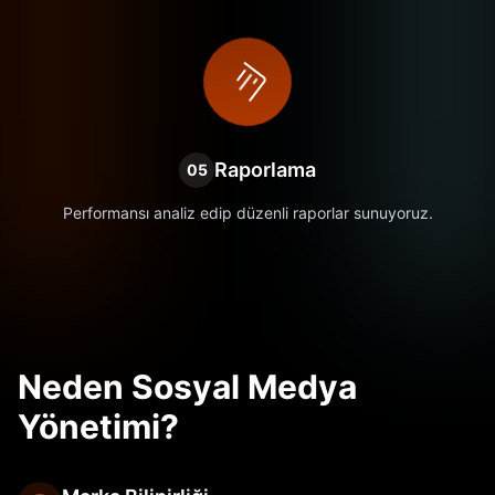
Raporlama
05
Performansı analiz edip düzenli raporlar sunuyoruz.
Neden Sosyal Medya
Yönetimi?