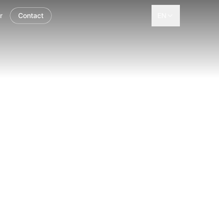
r
Contact
EN