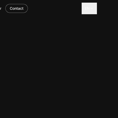
r
Contact
EN