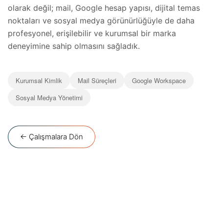
olarak değil; mail, Google hesap yapısı, dijital temas
noktaları ve sosyal medya görünürlüğüyle de daha
profesyonel, erişilebilir ve kurumsal bir marka
deneyimine sahip olmasını sağladık.
Kurumsal Kimlik
Mail Süreçleri
Google Workspace
Sosyal Medya Yönetimi
← Çalışmalara Dön