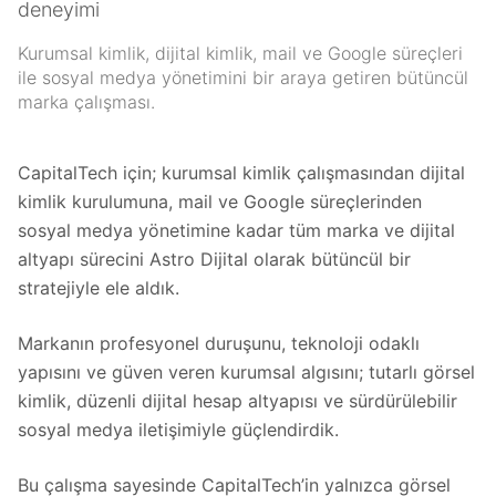
deneyimi
Kurumsal kimlik, dijital kimlik, mail ve Google süreçleri
ile sosyal medya yönetimini bir araya getiren bütüncül
marka çalışması.
CapitalTech için; kurumsal kimlik çalışmasından dijital
kimlik kurulumuna, mail ve Google süreçlerinden
sosyal medya yönetimine kadar tüm marka ve dijital
altyapı sürecini Astro Dijital olarak bütüncül bir
stratejiyle ele aldık.
Markanın profesyonel duruşunu, teknoloji odaklı
yapısını ve güven veren kurumsal algısını; tutarlı görsel
kimlik, düzenli dijital hesap altyapısı ve sürdürülebilir
sosyal medya iletişimiyle güçlendirdik.
Bu çalışma sayesinde CapitalTech’in yalnızca görsel