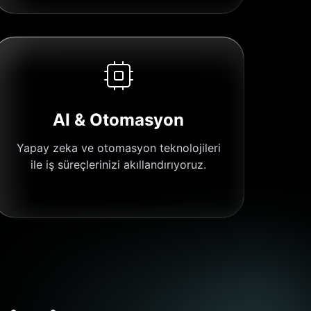
AI & Otomasyon
Yapay zeka ve otomasyon teknolojileri
ile iş süreçlerinizi akıllandırıyoruz.