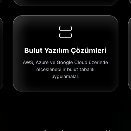
Bulut Yazılım Çözümleri
AWS, Azure ve Google Cloud üzerinde
ölçeklenebilir bulut tabanlı
uygulamalar.