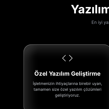
Yazılı
En iyi y
Özel Yazılım Geliştirme
İşletmenizin ihtiyaçlarına birebir uyan,
tamamen size özel yazılım çözümleri
geliştiriyoruz.