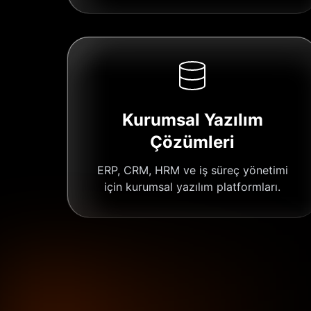
Kurumsal Yazılım
Çözümleri
ERP, CRM, HRM ve iş süreç yönetimi
için kurumsal yazılım platformları.