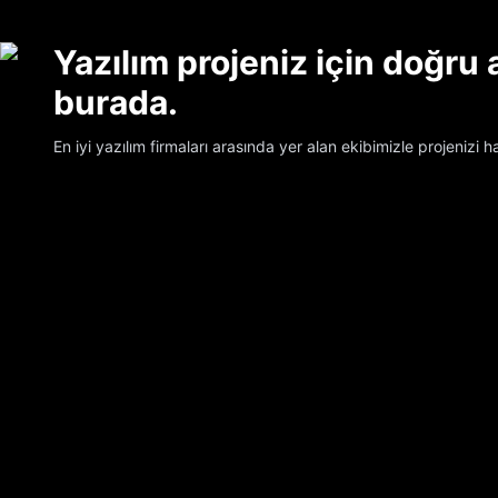
Yazılım projeniz için doğru
burada.
En iyi yazılım firmaları arasında yer alan ekibimizle projenizi h