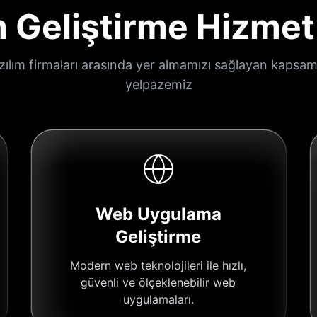
m Geliştirme Hizmet
azılım firmaları arasında yer almamızı sağlayan kapsam
yelpazemiz
Web Uygulama
Geliştirme
Modern web teknolojileri ile hızlı,
güvenli ve ölçeklenebilir web
uygulamaları.