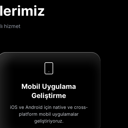
lerimiz
lı hizmet
Mobil Uygulama
Geliştirme
iOS ve Android için native ve cross-
platform mobil uygulamalar
geliştiriyoruz.