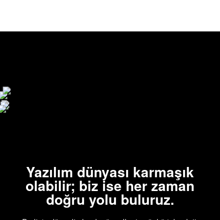
Yazılım dünyası karmaşık
olabilir; biz
ise her zaman
doğru yolu buluruz.