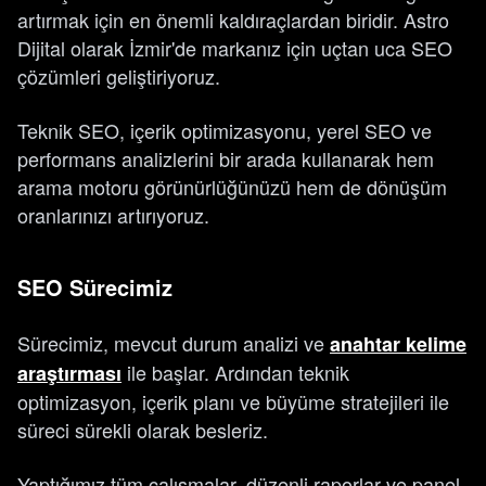
artırmak için en önemli kaldıraçlardan biridir. Astro
Dijital olarak İzmir'de markanız için uçtan uca SEO
çözümleri geliştiriyoruz.
Teknik SEO, içerik optimizasyonu, yerel SEO ve
performans analizlerini bir arada kullanarak hem
arama motoru görünürlüğünüzü hem de dönüşüm
oranlarınızı artırıyoruz.
SEO Sürecimiz
Sürecimiz, mevcut durum analizi ve
anahtar kelime
ile başlar. Ardından teknik
araştırması
optimizasyon, içerik planı ve büyüme stratejileri ile
süreci sürekli olarak besleriz.
Yaptığımız tüm çalışmalar, düzenli raporlar ve panel