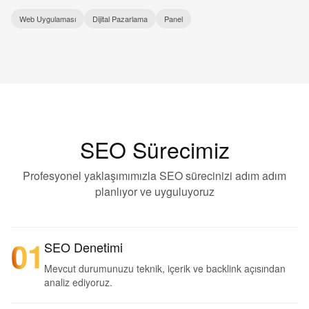
Web Uygulaması
Dijital Pazarlama
Panel
SEO Sürecimiz
Profesyonel yaklaşımımızla SEO sürecinizi adım adım
planlıyor ve uyguluyoruz
01
SEO Denetimi
Mevcut durumunuzu teknik, içerik ve backlink açısından
analiz ediyoruz.