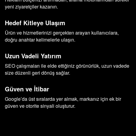
yeni ziyaretçiler kazanın.
Hedef Kitleye Ulaşım
Ürün ve hizmetlerinizi gerçekten arayan kullanıcılara,
doğru anahtar kelimelerle ulaşın.
Uzun Vadeli Yatırım
SEO çalışmaları ile elde ettiğiniz görünürlük, uzun vadede
size düzenli geri dönüş sağlar.
Güven ve İtibar
Google’da üst sıralarda yer almak, markanız için ek bir
güven ve otorite sinyali oluşturur.