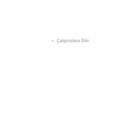
← Çalışmalara Dön