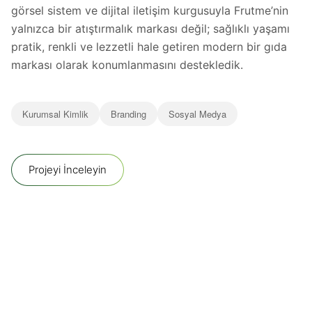
görsel sistem ve dijital iletişim kurgusuyla Frutme’nin
yalnızca bir atıştırmalık markası değil; sağlıklı yaşamı
pratik, renkli ve lezzetli hale getiren modern bir gıda
markası olarak konumlanmasını destekledik.
Kurumsal Kimlik
Branding
Sosyal Medya
Projeyi İnceleyin