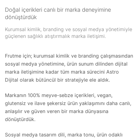
Doğal içerikleri canlı bir marka deneyimine
dönüştürdük
Kurumsal kimlik, branding ve sosyal medya yönetimiyle
güçlenen sağlıklı atıştırmalık marka iletişimi.
Frutme için; kurumsal kimlik ve branding çalışmasından
sosyal medya yönetimine, ürün sunum dilinden dijital
marka iletişimine kadar tüm marka sürecini Astro
Dijital olarak bütüncül bir stratejiyle ele aldık.
Markanın 100% meyve-sebze içerikleri, vegan,
glutensiz ve ilave şekersiz ürün yaklaşımını daha canlı,
anlaşılır ve güven veren bir marka dünyasına
dönüştürdük.
Sosyal medya tasarım dili, marka tonu, ürün odaklı